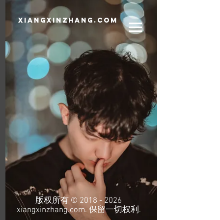
xiangxinzhang.com
版权所有 ©
2018 - 2026
xiangxinzhang.com. 保留一切权利.