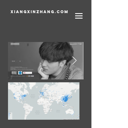
xiangxinzhang.com