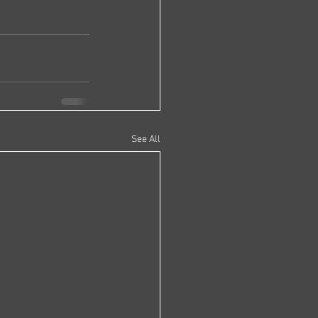
See All