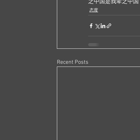
之中国是我辈之中国
态度
Recent Posts